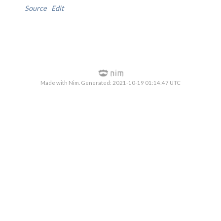
Source
Edit
Made with Nim. Generated: 2021-10-19 01:14:47 UTC