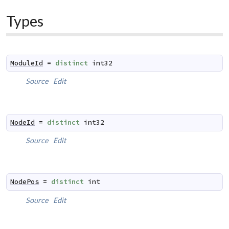
Types
ModuleId
=
distinct
int32
Source
Edit
NodeId
=
distinct
int32
Source
Edit
NodePos
=
distinct
int
Source
Edit