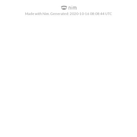
Made with Nim. Generated: 2020-10-16 08:08:44 UTC